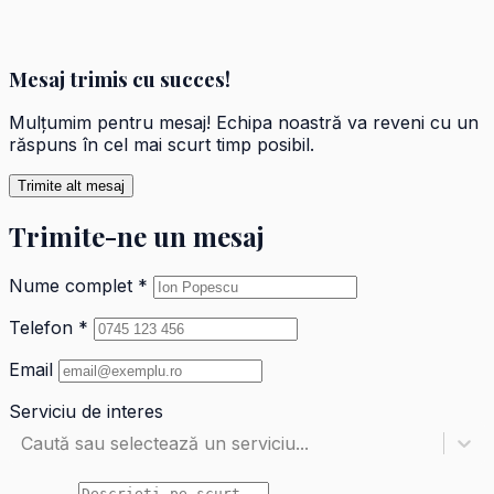
Mesaj trimis cu succes!
Mulțumim pentru mesaj! Echipa noastră va reveni cu un
răspuns în cel mai scurt timp posibil.
Trimite alt mesaj
Trimite-ne un mesaj
Nume complet *
Telefon *
Email
Serviciu de interes
Caută sau selectează un serviciu...