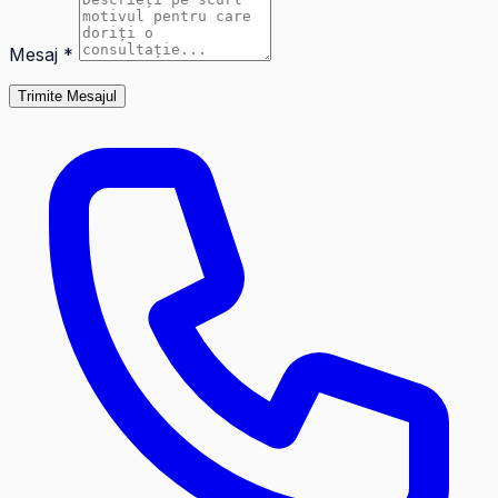
Mesaj *
Trimite Mesajul