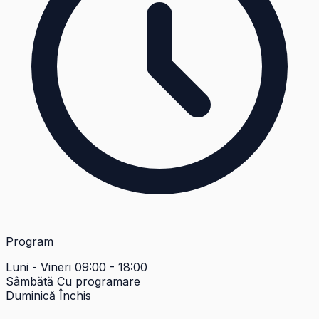
Program
Luni - Vineri
09:00 - 18:00
Sâmbătă
Cu programare
Duminică
Închis