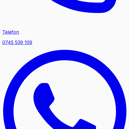
Telefon
0745 539 109