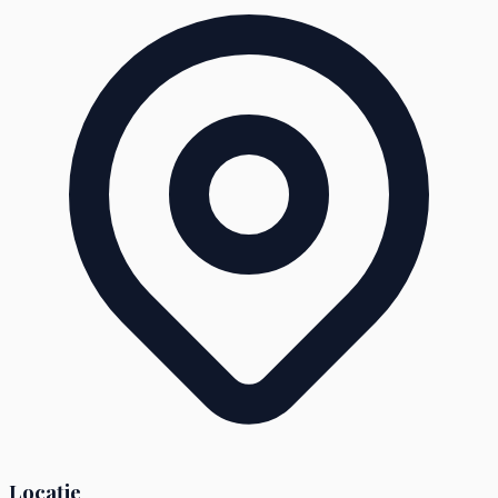
Locație