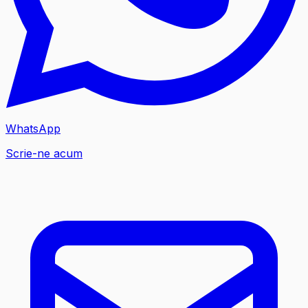
WhatsApp
Scrie-ne acum